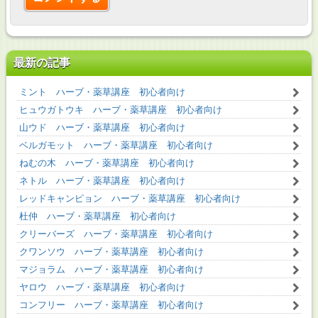
最新の記事
ミント ハーブ・薬草講座 初心者向け
ヒュウガトウキ ハーブ・薬草講座 初心者向け
山ウド ハーブ・薬草講座 初心者向け
ベルガモット ハーブ・薬草講座 初心者向け
ねむの木 ハーブ・薬草講座 初心者向け
ネトル ハーブ・薬草講座 初心者向け
レッドキャンピョン ハーブ・薬草講座 初心者向け
杜仲 ハーブ・薬草講座 初心者向け
クリーバーズ ハーブ・薬草講座 初心者向け
クワンソウ ハーブ・薬草講座 初心者向け
マジョラム ハーブ・薬草講座 初心者向け
ヤロウ ハーブ・薬草講座 初心者向け
コンフリー ハーブ・薬草講座 初心者向け