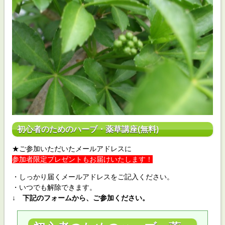
初心者のためのハーブ・薬草講座(無料)
★ご参加いただいたメールアドレスに
参加者限定プレゼントもお届けいたします！
・しっかり届くメールアドレスをご記入ください。
・いつでも解除できます。
↓ 下記のフォームから、ご参加ください。