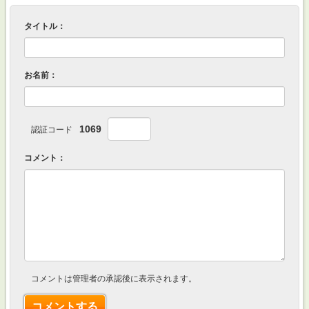
タイトル：
お名前：
1069
認証コード
コメント：
コメントは管理者の承認後に表示されます。