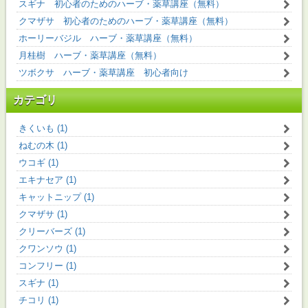
スギナ 初心者のためのハーブ・薬草講座（無料）
クマザサ 初心者のためのハーブ・薬草講座（無料）
ホーリーバジル ハーブ・薬草講座（無料）
月桂樹 ハーブ・薬草講座（無料）
ツボクサ ハーブ・薬草講座 初心者向け
カテゴリ
きくいも (1)
ねむの木 (1)
ウコギ (1)
エキナセア (1)
キャットニップ (1)
クマザサ (1)
クリーバーズ (1)
クワンソウ (1)
コンフリー (1)
スギナ (1)
チコリ (1)