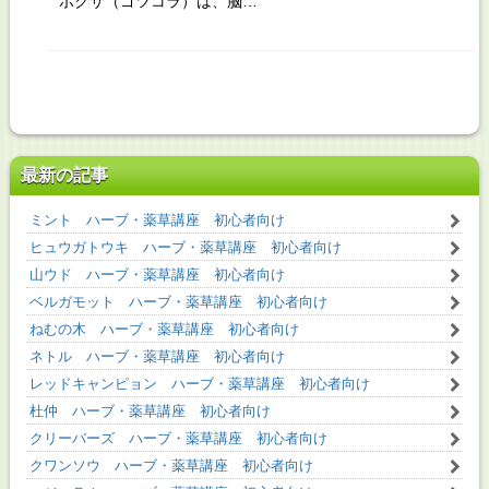
ボクサ（ゴツコラ）は、脳…
最新の記事
ミント ハーブ・薬草講座 初心者向け
ヒュウガトウキ ハーブ・薬草講座 初心者向け
山ウド ハーブ・薬草講座 初心者向け
ベルガモット ハーブ・薬草講座 初心者向け
ねむの木 ハーブ・薬草講座 初心者向け
ネトル ハーブ・薬草講座 初心者向け
レッドキャンピョン ハーブ・薬草講座 初心者向け
杜仲 ハーブ・薬草講座 初心者向け
クリーバーズ ハーブ・薬草講座 初心者向け
クワンソウ ハーブ・薬草講座 初心者向け